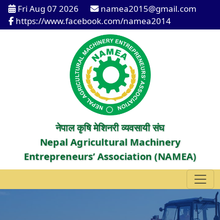
Fri Aug 07 2026
namea2015@gmail.com
https://www.facebook.com/namea2014
नेपाल कृषि मेशिनरी व्यवसायी संघ
Nepal Agricultural Machinery
Entrepreneurs’ Association (NAMEA)