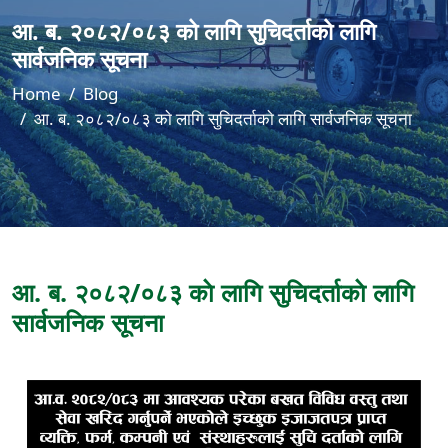
आ. ब. २०८२/०८३ काे लागि सुचिदर्ताकाे लागि
सार्वजनिक सूचना
Home
Blog
आ. ब. २०८२/०८३ काे लागि सुचिदर्ताकाे लागि सार्वजनिक सूचना
आ. ब. २०८२/०८३ काे लागि सुचिदर्ताकाे लागि
सार्वजनिक सूचना