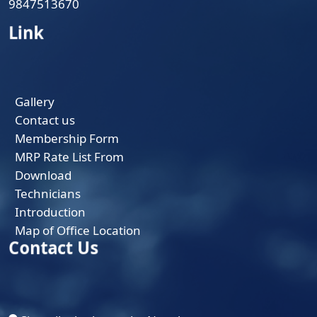
9847513670
Link
Gallery
Contact us
Membership Form
MRP Rate List From
Download
Technicians
Introduction
Map of Office Location
Contact Us