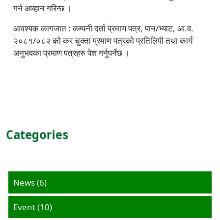
गर्न आव्हान गरिन्छ ।
आवश्यक कागजात : कम्पनी दर्ता प्रमाण पत्र, पान/भ्याट, आ.व.
२०८१/०८२ को कर चुक्ता प्रमाण पत्रको प्रतिलिपी तथा कार्य
अनुभवका प्रमाण पत्रहरु पेश गर्नुपर्नेछ ।
Categories
News
(6)
Event
(10)