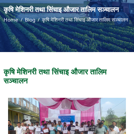
कृषि मेशिनरी तथा सिंचाइ औजार तालिम सञ्चालन
Home
Blog
कृषि मेशिनरी तथा सिंचाइ औजार तालिम सञ्चालन
कृषि मेशिनरी तथा सिंचाइ औजार तालिम
सञ्चालन