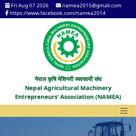
Fri Aug 07 2026
namea2015@gmail.com
https://www.facebook.com/namea2014
नेपाल कृषि मेशिनरी व्यवसायी संघ
Nepal Agricultural Machinery
Entrepreneurs’ Association (NAMEA)