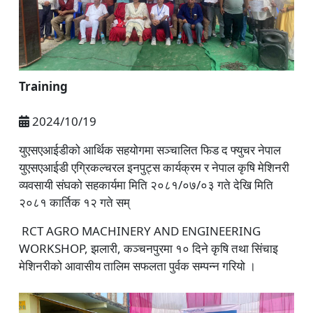
Training
2024/10/19
युएसएआईडीको आर्थिक सहयोगमा सञ्चालित फिड द फ्युचर नेपाल
युएसएआईडी एग्रिकल्चरल इनपुट्स कार्यक्रम र नेपाल कृषि मेशिनरी
व्यवसायी संघको सहकार्यमा मिति २०८१/०७/०३ गते देखि मिति
२०८१ कार्तिक १२ गते सम्
RCT AGRO MACHINERY AND ENGINEERING
WORKSHOP, झलारी, कञ्चनपुरमा १० दिने कृषि तथा सिंचाइ
मेशिनरीको आवासीय तालिम सफलता पुर्वक सम्पन्न गरियो ।